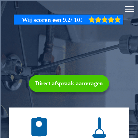
Direct afspraak aanvragen